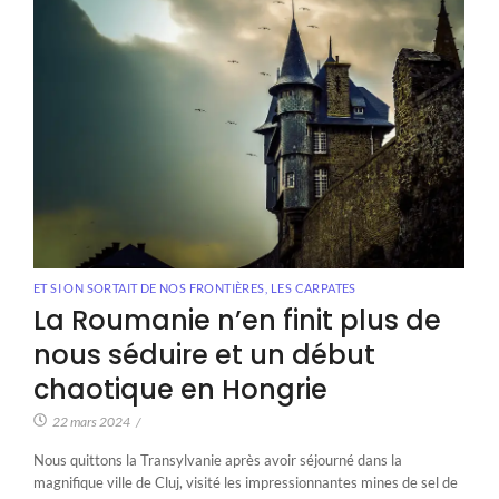
ET SI ON SORTAIT DE NOS FRONTIÈRES
,
LES CARPATES
La Roumanie n’en finit plus de
nous séduire et un début
chaotique en Hongrie
22 mars 2024
/
Nous quittons la Transylvanie après avoir séjourné dans la
magnifique ville de Cluj, visité les impressionnantes mines de sel de