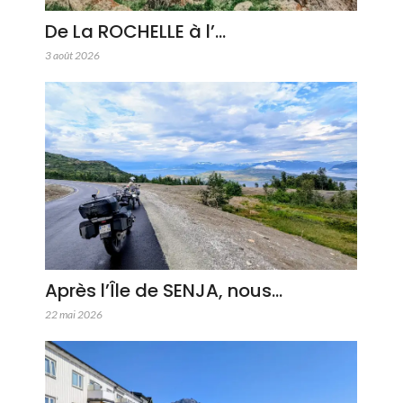
De La ROCHELLE à l’…
3 août 2026
Après l’Île de SENJA, nous…
22 mai 2026