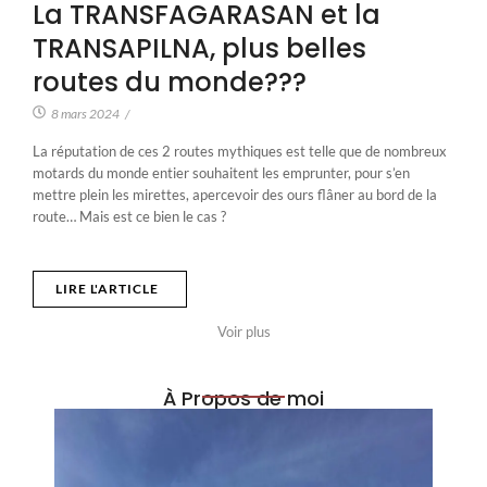
La TRANSFAGARASAN et la
TRANSAPILNA, plus belles
routes du monde???
8 mars 2024
/
La réputation de ces 2 routes mythiques est telle que de nombreux
motards du monde entier souhaitent les emprunter, pour s’en
mettre plein les mirettes, apercevoir des ours flâner au bord de la
route… Mais est ce bien le cas ?
LIRE L'ARTICLE
Voir plus
À Propos de moi