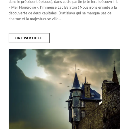
dans le précédent épisode), dans cette partie je te ferai découvrir la
« Mer Hongroise », l’immense Lac Balaton ! Nous irons ensuite à la
découverte de deux capitales, Bratislava qui ne manque pas de
charme et la majestueuse ville...
LIRE L'ARTICLE