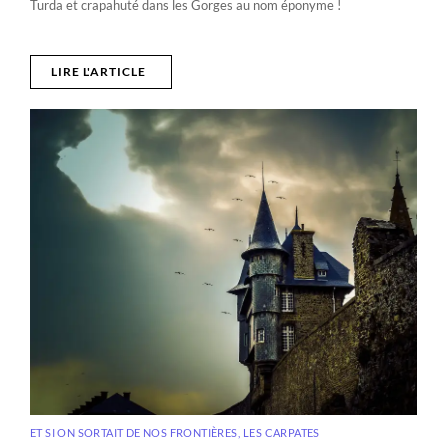
Turda et crapahuté dans les Gorges au nom éponyme !
LIRE L'ARTICLE
ET SI ON SORTAIT DE NOS FRONTIÈRES
,
LES CARPATES