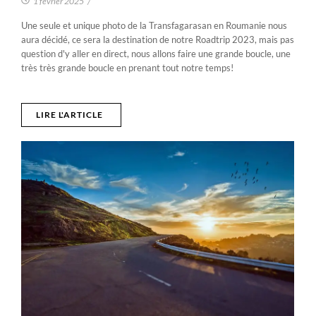
1 février 2025
/
Une seule et unique photo de la Transfagarasan en Roumanie nous
aura décidé, ce sera la destination de notre Roadtrip 2023, mais pas
question d'y aller en direct, nous allons faire une grande boucle, une
très très grande boucle en prenant tout notre temps!
LIRE L'ARTICLE