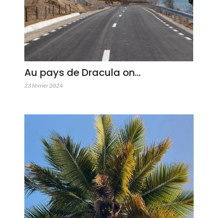
Au pays de Dracula on…
23 février 2024