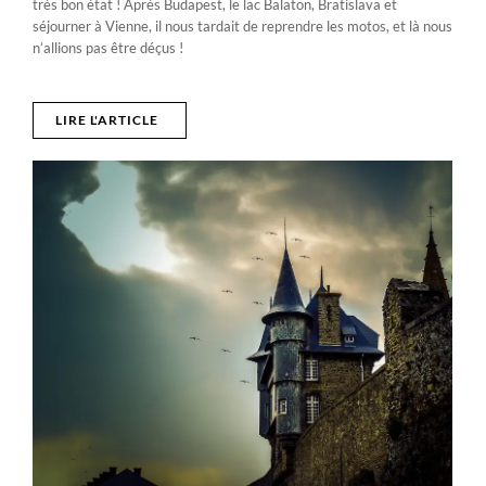
très bon état ! Après Budapest, le lac Balaton, Bratislava et
séjourner à Vienne, il nous tardait de reprendre les motos, et là nous
n’allions pas être déçus !
LIRE L'ARTICLE