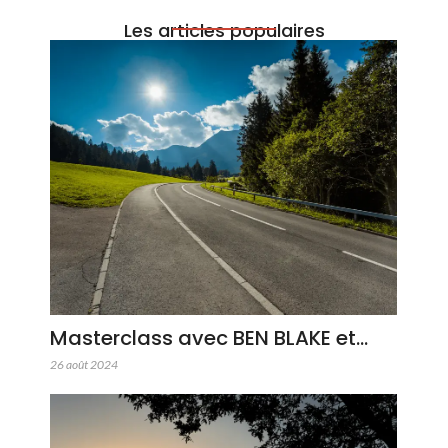
Les articles populaires
Masterclass avec BEN BLAKE et…
26 août 2024