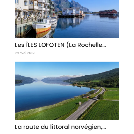
Les ÎLES LOFOTEN (La Rochelle…
25 avril 2026
La route du littoral norvégien,…