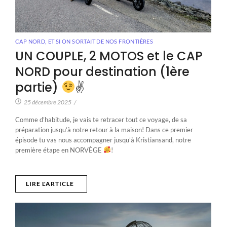
CAP NORD
,
ET SI ON SORTAIT DE NOS FRONTIÈRES
UN COUPLE, 2 MOTOS et le CAP
NORD pour destination (1ère
partie)
✌
25 décembre 2025
/
Comme d’habitude, je vais te retracer tout ce voyage, de sa
préparation jusqu’à notre retour à la maison! Dans ce premier
épisode tu vas nous accompagner jusqu’à Kristiansand, notre
première étape en NORVÈGE
!
LIRE L'ARTICLE