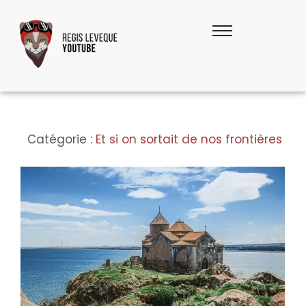
Catégorie :
Et si on sortait de nos frontières