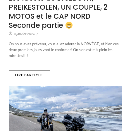
PREIKESTOLEN, UN COUPLE, 2
MOTOS et le CAP NORD
Seconde partie
4 janvier 2026
/
On nous avez prévenu, vous allez adorer la NORVÈGE, et bien ces
deux premiers jours vont le confirmer! On s'en est mis plein les
mirettes!!!!
LIRE L'ARTICLE