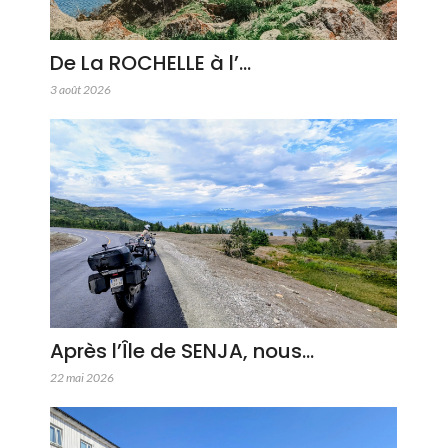
De La ROCHELLE à l’…
3 août 2026
Après l’Île de SENJA, nous…
22 mai 2026