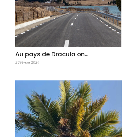
Au pays de Dracula on…
23 février 2024