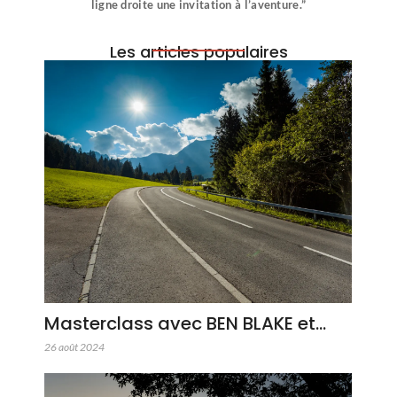
ligne droite une invitation à l’aventure.”
Les articles populaires
Masterclass avec BEN BLAKE et…
26 août 2024