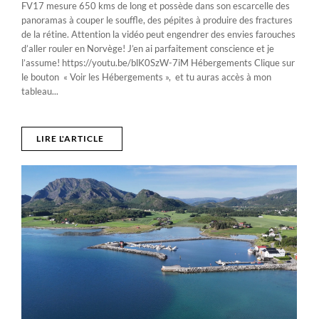
FV17 mesure 650 kms de long et possède dans son escarcelle des
panoramas à couper le souffle, des pépites à produire des fractures
de la rétine. Attention la vidéo peut engendrer des envies farouches
d’aller rouler en Norvège! J’en ai parfaitement conscience et je
l’assume! https://youtu.be/blK0SzW-7iM Hébergements Clique sur
le bouton « Voir les Hébergements », et tu auras accès à mon
tableau...
LIRE L'ARTICLE