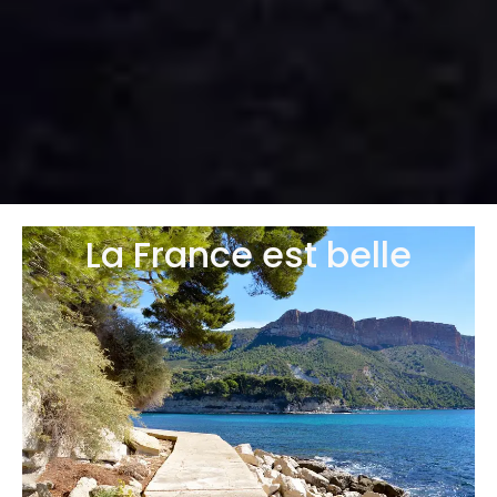
La France est belle