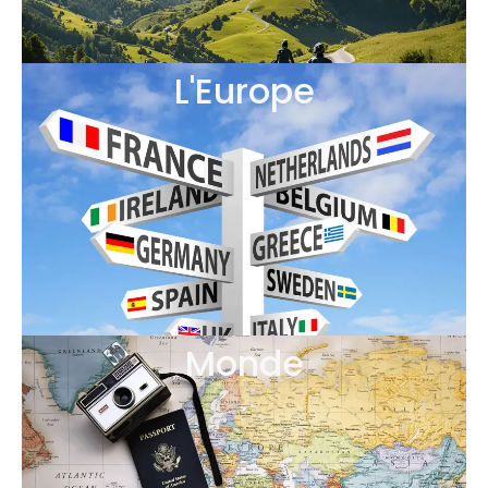
L'Europe
Monde