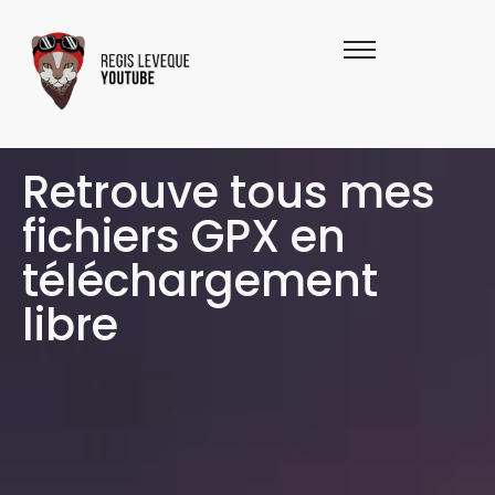
Retrouve tous mes
fichiers GPX en
téléchargement
libre