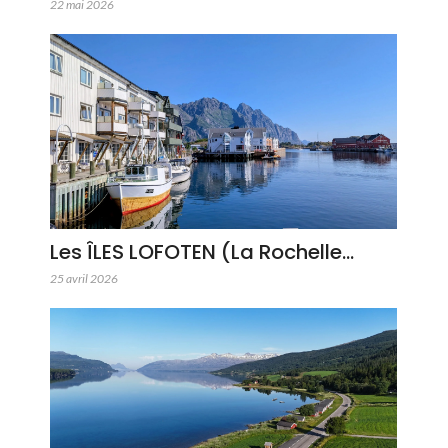
22 mai 2026
Les ÎLES LOFOTEN (La Rochelle…
25 avril 2026