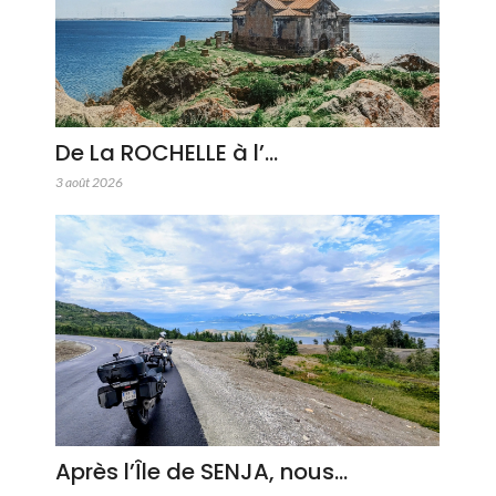
De La ROCHELLE à l’…
3 août 2026
Après l’Île de SENJA, nous…