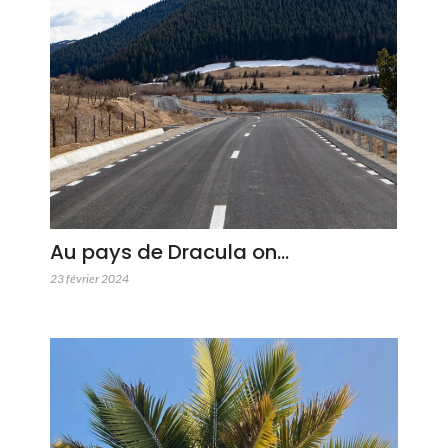
Au pays de Dracula on…
23 février 2024