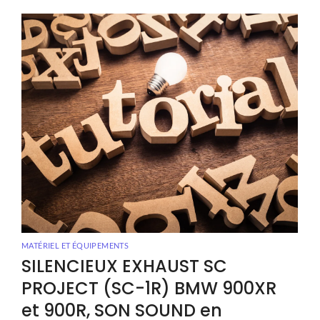
MATÉRIEL ET ÉQUIPEMENTS
SILENCIEUX EXHAUST SC
PROJECT (SC-1R) BMW 900XR
et 900R, SON SOUND en