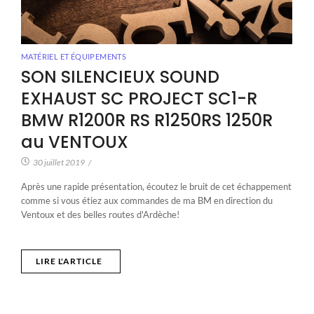
MATÉRIEL ET ÉQUIPEMENTS
SON SILENCIEUX SOUND
EXHAUST SC PROJECT SC1-R
BMW R1200R RS R1250RS 1250R
au VENTOUX
30 juillet 2019
/
Après une rapide présentation, écoutez le bruit de cet échappement
comme si vous étiez aux commandes de ma BM en direction du
Ventoux et des belles routes d'Ardèche!
LIRE L'ARTICLE