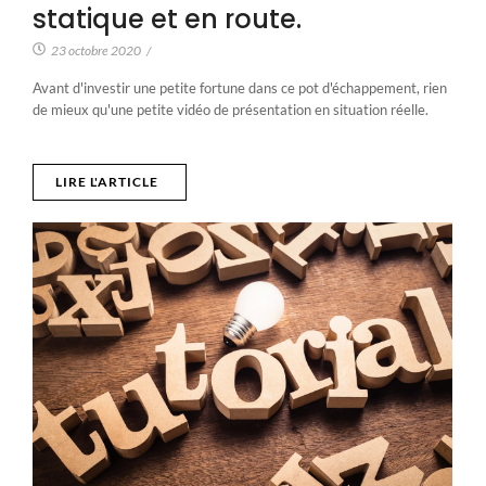
statique et en route.
23 octobre 2020
/
Avant d'investir une petite fortune dans ce pot d'échappement, rien
de mieux qu'une petite vidéo de présentation en situation réelle.
LIRE L'ARTICLE