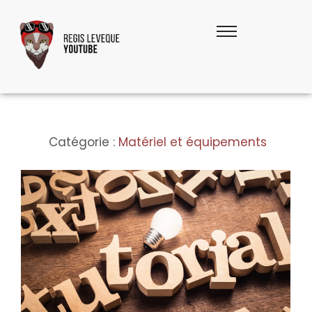
Catégorie :
Matériel et équipements