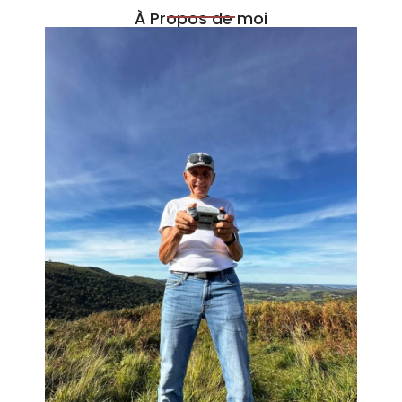
À Propos de moi