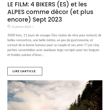
LE FILM: 4 BIKERS (ES) et les
ALPES comme décor (et plus
encore) Sept 2023
31 janvier 2025
/
3000 kms, 11 jours de voyage: Des routes de rêve pour motard, de
belles rencontres, une belle météo, un peu de gastronomie, et
surtout de la bonne humeur pour ce couple et ses amis !!! Les cinq
parties rassemblées avec quelques bugs corrigés pour tes longues
et froides soirées d’hiver…
LIRE L'ARTICLE