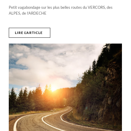
Petit vagabondage sur les plus belles routes du VERCORS, des
ALPES, de l’ARDECHE
LIRE L'ARTICLE