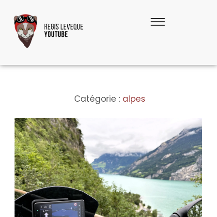
Catégorie :
alpes