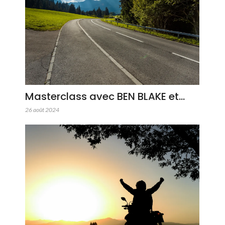
Masterclass avec BEN BLAKE et…
26 août 2024