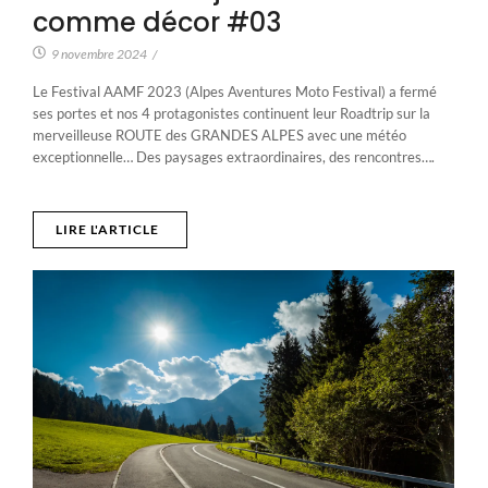
comme décor #03
9 novembre 2024
/
Le Festival AAMF 2023 (Alpes Aventures Moto Festival) a fermé
ses portes et nos 4 protagonistes continuent leur Roadtrip sur la
merveilleuse ROUTE des GRANDES ALPES avec une météo
exceptionnelle… Des paysages extraordinaires, des rencontres….
LIRE L'ARTICLE