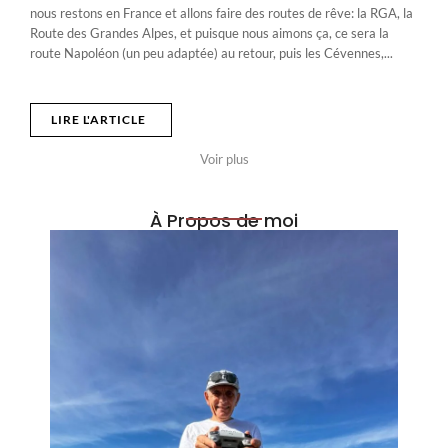
nous restons en France et allons faire des routes de rêve: la RGA, la
Route des Grandes Alpes, et puisque nous aimons ça, ce sera la
route Napoléon (un peu adaptée) au retour, puis les Cévennes,...
LIRE L'ARTICLE
Voir plus
À Propos de moi