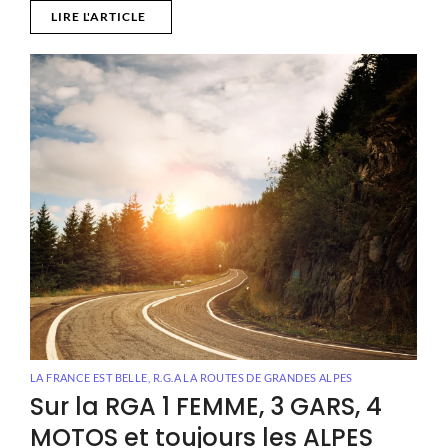
LIRE L'ARTICLE
LA FRANCE EST BELLE
,
R.G.A LA ROUTES DE GRANDES ALPES
Sur la RGA 1 FEMME, 3 GARS, 4
MOTOS et toujours les ALPES