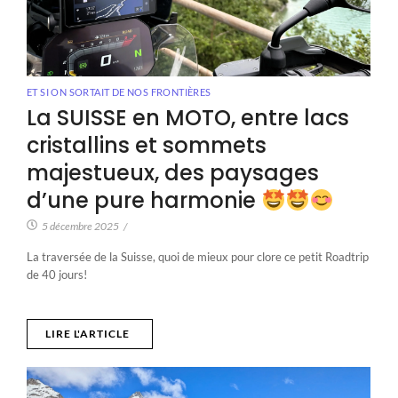
ET SI ON SORTAIT DE NOS FRONTIÈRES
La SUISSE en MOTO, entre lacs
cristallins et sommets
majestueux, des paysages
d’une pure harmonie
5 décembre 2025
/
La traversée de la Suisse, quoi de mieux pour clore ce petit Roadtrip
de 40 jours!
LIRE L'ARTICLE