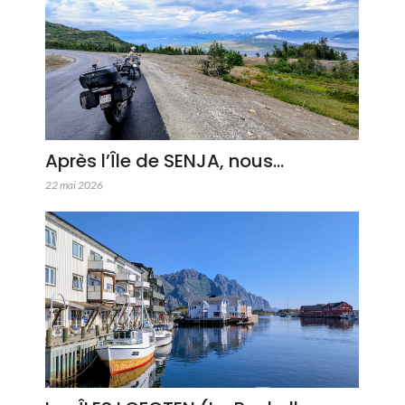
Après l’Île de SENJA, nous…
22 mai 2026