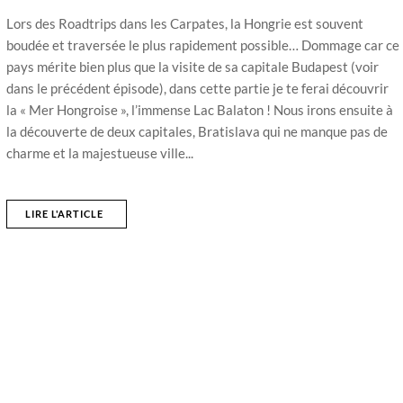
Lors des Roadtrips dans les Carpates, la Hongrie est souvent
boudée et traversée le plus rapidement possible… Dommage car ce
pays mérite bien plus que la visite de sa capitale Budapest (voir
dans le précédent épisode), dans cette partie je te ferai découvrir
la « Mer Hongroise », l’immense Lac Balaton ! Nous irons ensuite à
la découverte de deux capitales, Bratislava qui ne manque pas de
charme et la majestueuse ville...
LIRE L'ARTICLE