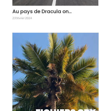
Au pays de Dracula on…
23 février 2024