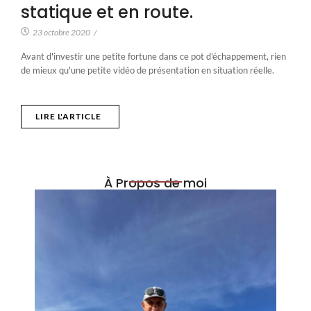
statique et en route.
23 octobre 2020
/
Avant d'investir une petite fortune dans ce pot d'échappement, rien
de mieux qu'une petite vidéo de présentation en situation réelle.
LIRE L'ARTICLE
À Propos de moi