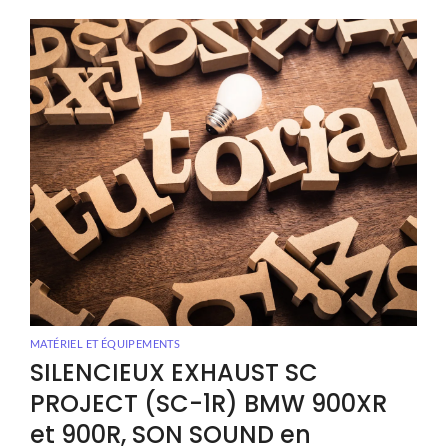
MATÉRIEL ET ÉQUIPEMENTS
SILENCIEUX EXHAUST SC
PROJECT (SC-1R) BMW 900XR
et 900R, SON SOUND en