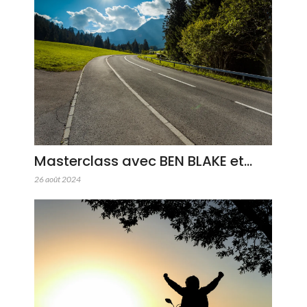
Masterclass avec BEN BLAKE et…
26 août 2024