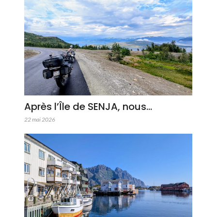
Après l’Île de SENJA, nous…
22 mai 2026