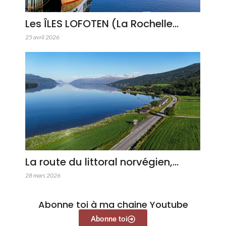
Les ÎLES LOFOTEN (La Rochelle…
25 avril 2026
La route du littoral norvégien,…
28 mars 2026
Abonne toi à ma chaine Youtube
Abonne toi