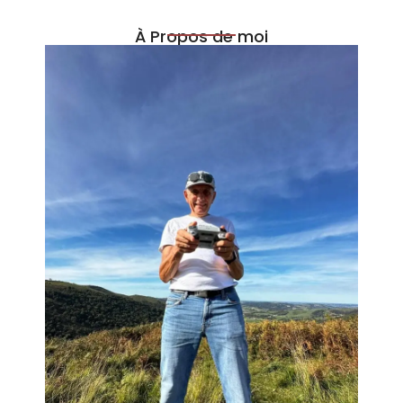
À Propos de moi