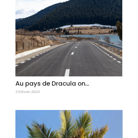
Au pays de Dracula on…
23 février 2024