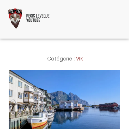
Catégorie :
VIK