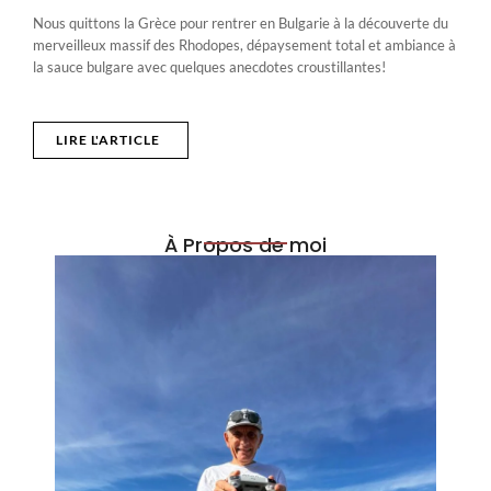
Nous quittons la Grèce pour rentrer en Bulgarie à la découverte du
merveilleux massif des Rhodopes, dépaysement total et ambiance à
la sauce bulgare avec quelques anecdotes croustillantes!
LIRE L'ARTICLE
À Propos de moi