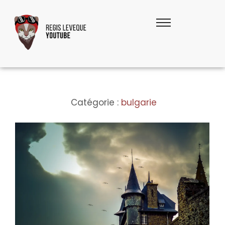
Catégorie :
bulgarie