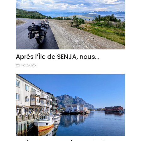
Après l’Île de SENJA, nous…
22 mai 2026