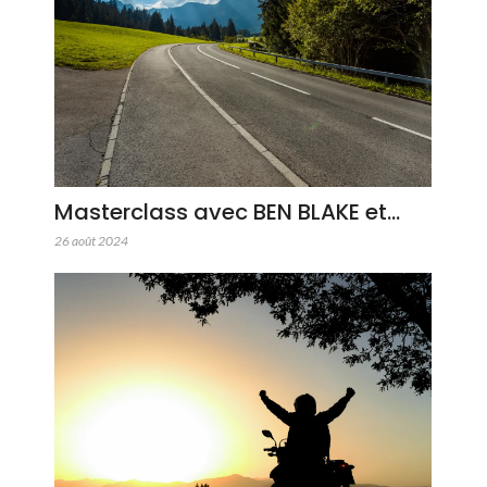
Masterclass avec BEN BLAKE et…
26 août 2024