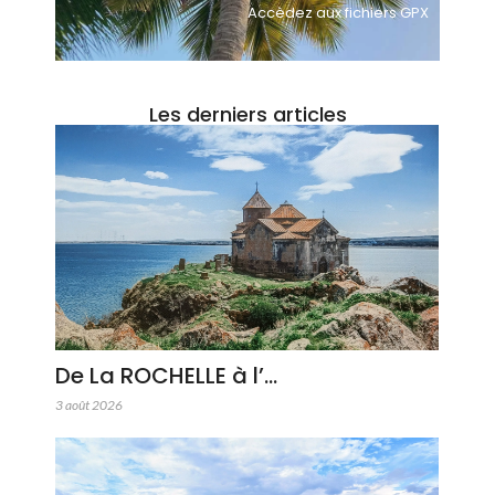
Accèdez aux fichiers GPX
Les derniers articles
De La ROCHELLE à l’…
3 août 2026