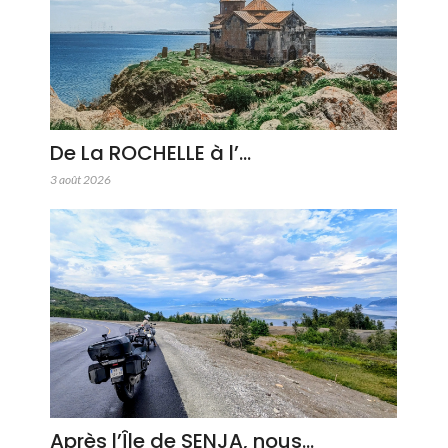
De La ROCHELLE à l’…
3 août 2026
Après l’Île de SENJA, nous…