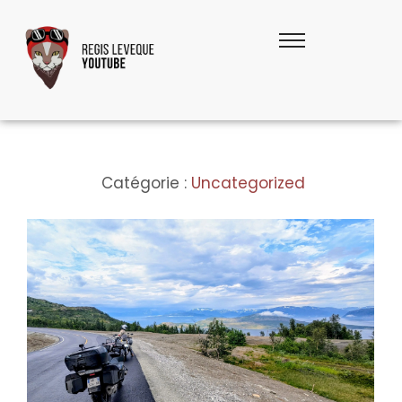
Catégorie :
Uncategorized