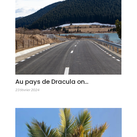
Au pays de Dracula on…
23 février 2024