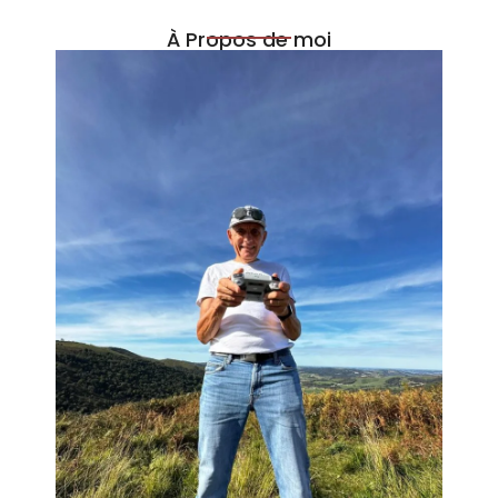
À Propos de moi