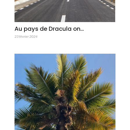
Au pays de Dracula on…
23 février 2024