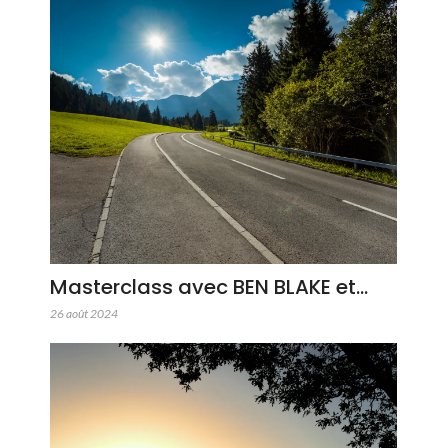
Masterclass avec BEN BLAKE et…
26 août 2024