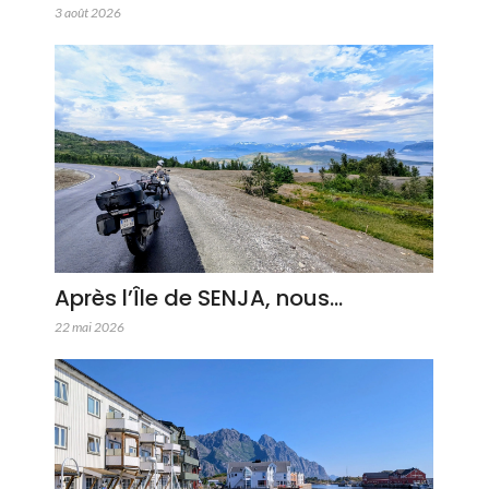
3 août 2026
Après l’Île de SENJA, nous…
22 mai 2026