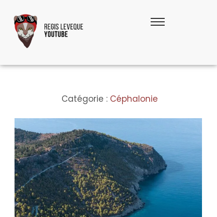
Catégorie :
Céphalonie