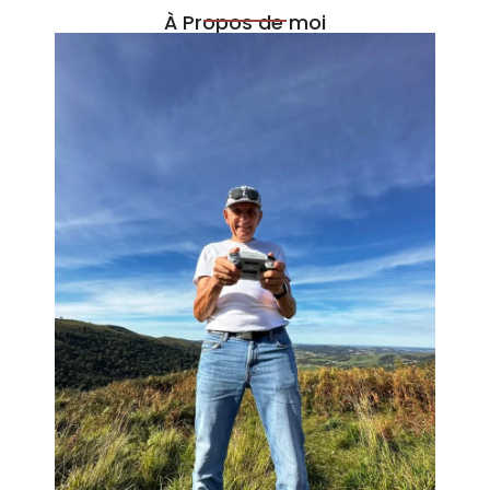
À Propos de moi