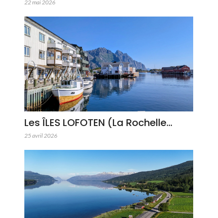
22 mai 2026
Les ÎLES LOFOTEN (La Rochelle…
25 avril 2026