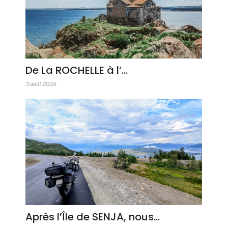
De La ROCHELLE à l’…
3 août 2026
Après l’Île de SENJA, nous…