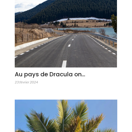
Au pays de Dracula on…
23 février 2024