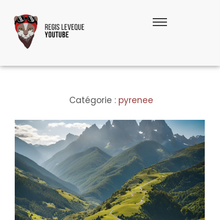
Catégorie :
pyrenee