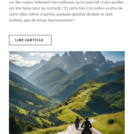
sur des routes tellement merveilleuses qu’on pourrait croire qu’elles
ont été faites pour les motards ! Et cette fois ci la météo va être de
notre côté, même si parfois quelques gouttes de pluie se sont
invitées, peu de temps heureusement !
LIRE L'ARTICLE