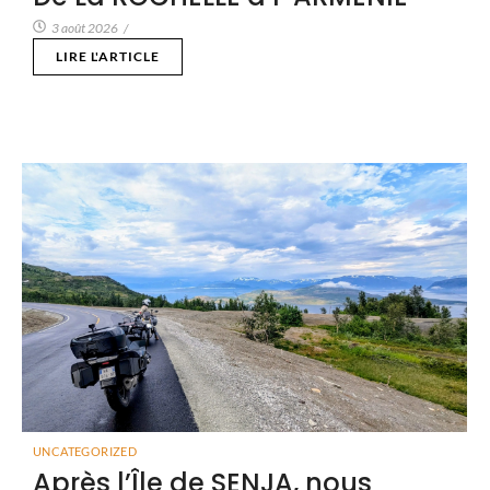
3 août 2026
/
LIRE L'ARTICLE
UNCATEGORIZED
Après l’Île de SENJA, nous