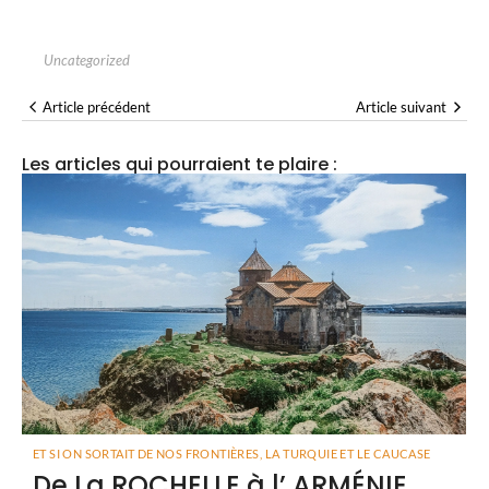
Uncategorized
Article précédent
Article suivant
Les articles qui pourraient te plaire :
ET SI ON SORTAIT DE NOS FRONTIÈRES
,
LA TURQUIE ET LE CAUCASE
De La ROCHELLE à l’ ARMÉNIE