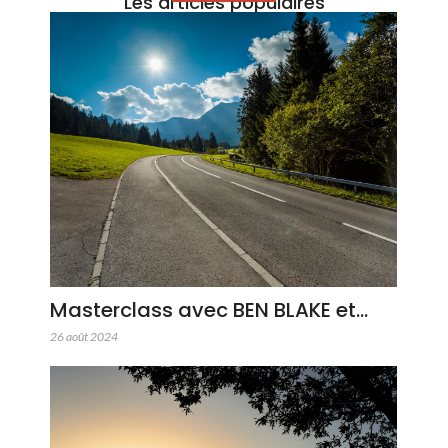
Les articles populaires
Masterclass avec BEN BLAKE et…
26 août 2024