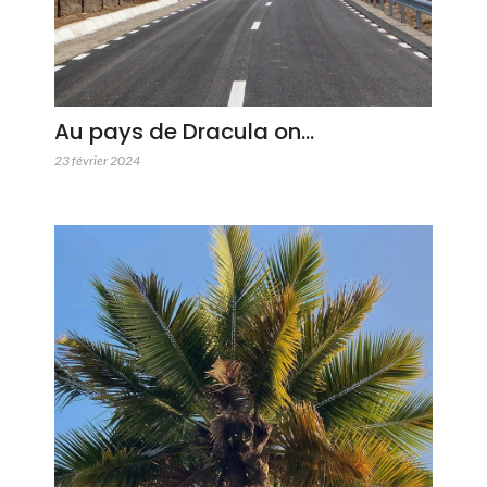
Au pays de Dracula on…
23 février 2024