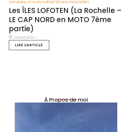
CAP NORD
,
ET SI ON SORTAIT DE NOS FRONTIÈRES
Les ÎLES LOFOTEN (La Rochelle –
LE CAP NORD en MOTO 7ème
partie)
25 avril 2026
/
LIRE L'ARTICLE
À Propos de moi