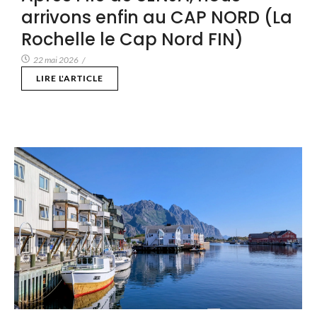
arrivons enfin au CAP NORD (La
Rochelle le Cap Nord FIN)
22 mai 2026
/
LIRE L'ARTICLE