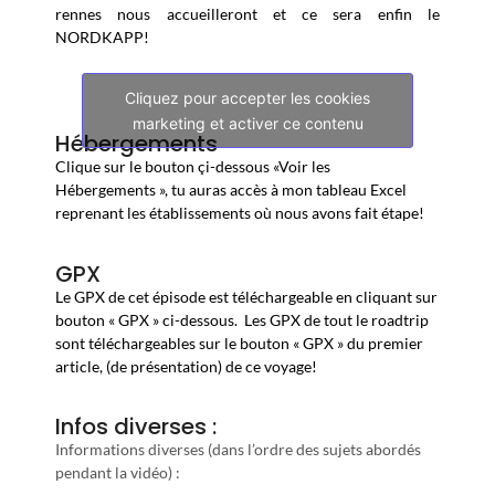
rennes nous accueilleront et ce sera enfin le
NORDKAPP!
Cliquez pour accepter les cookies
marketing et activer ce contenu
Hébergements
Clique sur le bouton çi-dessous «Voir les
Hébergements », tu auras accès à mon tableau Excel
reprenant les établissements où nous avons fait étape!
GPX
Le GPX de cet épisode est téléchargeable en cliquant sur
bouton « GPX » ci-dessous. Les GPX de tout le roadtrip
sont téléchargeables sur le bouton « GPX » du premier
article, (de présentation) de ce voyage!
Infos diverses :
Informations diverses (dans l’ordre des sujets abordés
pendant la vidéo) :