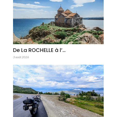
De La ROCHELLE à l’…
3 août 2026