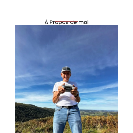
À Propos de moi