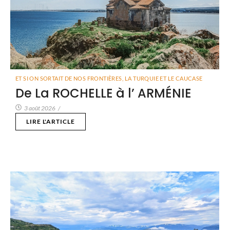
ET SI ON SORTAIT DE NOS FRONTIÈRES
,
LA TURQUIE ET LE CAUCASE
De La ROCHELLE à l’ ARMÉNIE
3 août 2026
/
LIRE L'ARTICLE