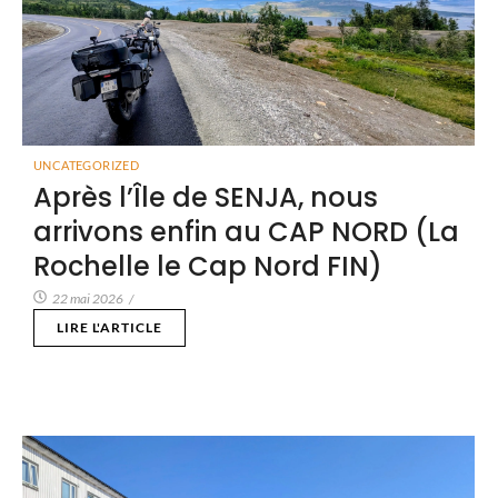
UNCATEGORIZED
Après l’Île de SENJA, nous
arrivons enfin au CAP NORD (La
Rochelle le Cap Nord FIN)
22 mai 2026
/
LIRE L'ARTICLE