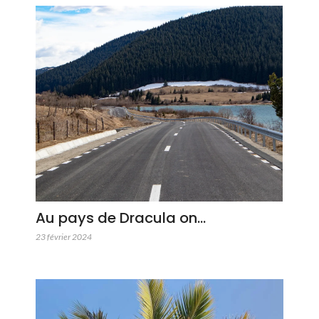
Au pays de Dracula on…
23 février 2024