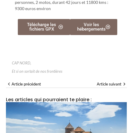
personnes, 2 motos, durant 42 jours et 11800 kms :
9300 euros environ
Télécharge les
Voir les
fichiers GPX
hébergements
CAP NORD
,
Et si on sortait de nos frontières
Article précédent
Article suivant
Les articles qui pourraient te plaire :