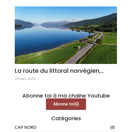
La route du littoral norvégien,…
28 mars 2026
Abonne toi à ma chaine Youtube
Abonne toi
Catégories
CAP NORD
(8)