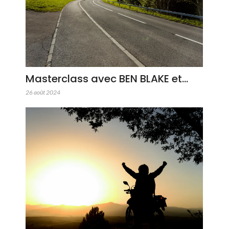
Masterclass avec BEN BLAKE et…
26 août 2024