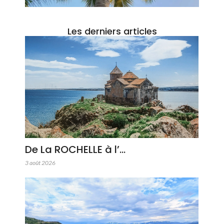
Les derniers articles
De La ROCHELLE à l’…
3 août 2026