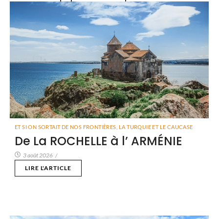
ET SI ON SORTAIT DE NOS FRONTIÈRES
,
LA TURQUIE ET LE CAUCASE
De La ROCHELLE à l’ ARMÉNIE
3 août 2026
/
LIRE L'ARTICLE