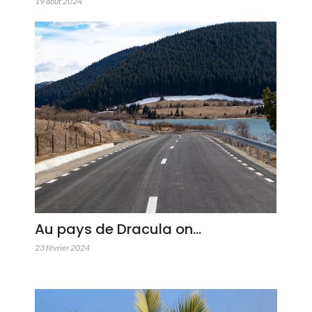
19 août 2024
Au pays de Dracula on…
23 février 2024