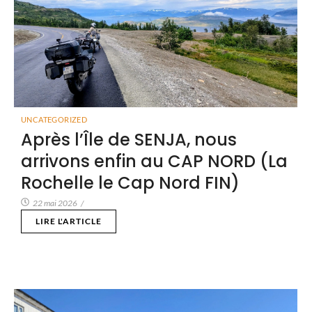
UNCATEGORIZED
Après l’Île de SENJA, nous
arrivons enfin au CAP NORD (La
Rochelle le Cap Nord FIN)
22 mai 2026
/
LIRE L'ARTICLE