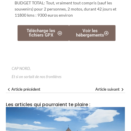
BUDGET TOTAL: Tout, vraiment tout compris (sauf les
souvenirs) pour 2 personnes, 2 motos, durant 42 jours et
11800 kms : 9300 euros environ
Télécharge les
Voir les
fichiers GPX
hébergements
CAP NORD
,
Et si on sortait de nos frontières
Article précédent
Article suivant
Les articles qui pourraient te plaire :