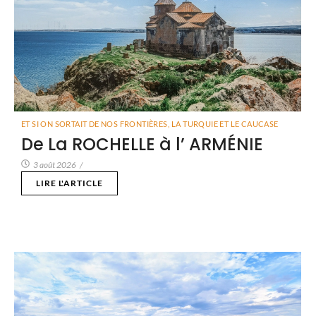
ET SI ON SORTAIT DE NOS FRONTIÈRES
,
LA TURQUIE ET LE CAUCASE
De La ROCHELLE à l’ ARMÉNIE
3 août 2026
/
LIRE L'ARTICLE