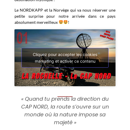
Le NORDKAPP et la Norvège qui va nous réserver une
petite surprise pour notre arrivée dans ce pays
absolument merveilleux
!
Cliquez pour accepter les cookies
marketing et activer ce contenu
« Quand tu prends la direction du
CAP NORD, la route s’ouvre sur un
monde où la nature impose sa
majeté »