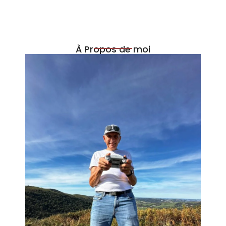
À Propos de moi