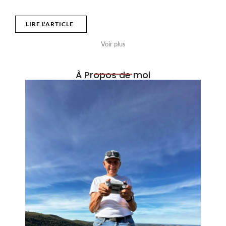
LIRE L'ARTICLE
Voir plus
À Propos de moi