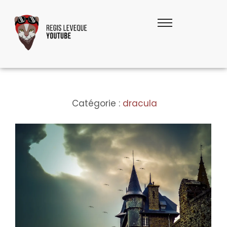
Catégorie :
dracula